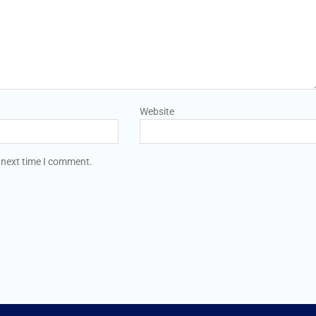
Website
 next time I comment.