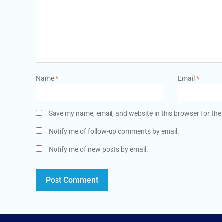
Name
*
Email
*
Save my name, email, and website in this browser for the
Notify me of follow-up comments by email.
Notify me of new posts by email.