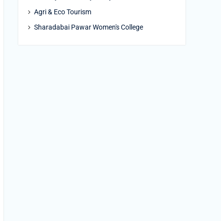
Agri & Eco Tourism
Sharadabai Pawar Women's College